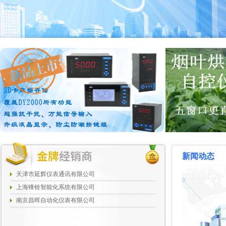
新闻动态
天津市延辉仪表通讯有限公司
上海锋铨智能化系统有限公司
南京昌晖自动化仪表有限公司