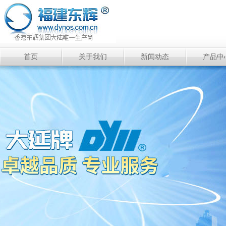
首页
关于我们
新闻动态
产品中