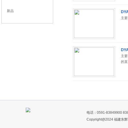
新品
D
主要
D
主要
的直
电话：0591-83849900 
Copyright@2024 