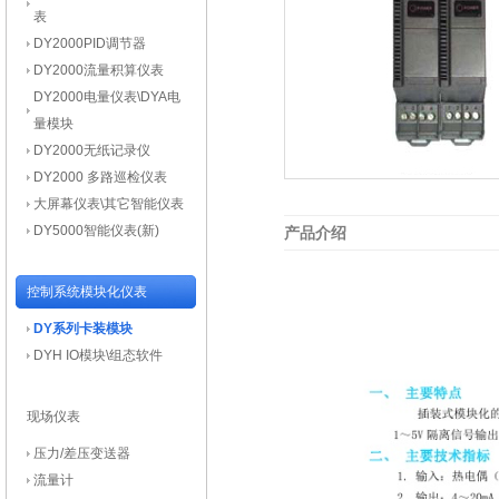
表
DY2000PID调节器
DY2000流量积算仪表
DY2000电量仪表\DYA电
量模块
DY2000无纸记录仪
DY2000 多路巡检仪表
大屏幕仪表\其它智能仪表
DY5000智能仪表(新)
产品介绍
控制系统模块化仪表
DY系列卡装模块
DYH IO模块\组态软件
现场仪表
压力/差压变送器
流量计