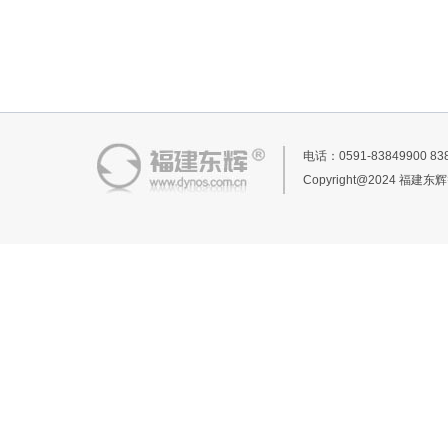
电话：0591-83849900 
Copyright@2024 