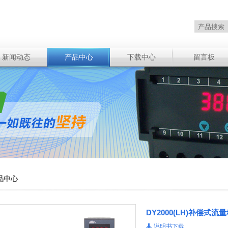
新闻动态
产品中心
下载中心
留言板
品中心
DY2000(LH)补偿
说明书下载